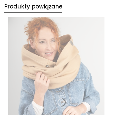
Produkty powiązane