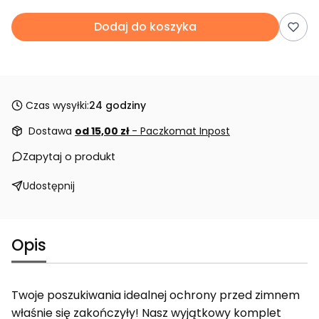
Dodaj do koszyka
Czas wysyłki:
24 godziny
Dostawa
od 15,00 zł
- Paczkomat Inpost
Zapytaj o produkt
Udostępnij
Opis
Twoje poszukiwania idealnej ochrony przed zimnem
właśnie się zakończyły! Nasz wyjątkowy komplet