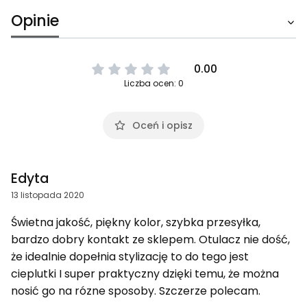
Opinie
0.00
Liczba ocen: 0
Oceń i opisz
Edyta
13 listopada 2020
Świetna jakość, piękny kolor, szybka przesyłka,
bardzo dobry kontakt ze sklepem. Otulacz nie dość,
że idealnie dopełnia stylizację to do tego jest
cieplutki I super praktyczny dzięki temu, że można
nosić go na rózne sposoby. Szczerze polecam.