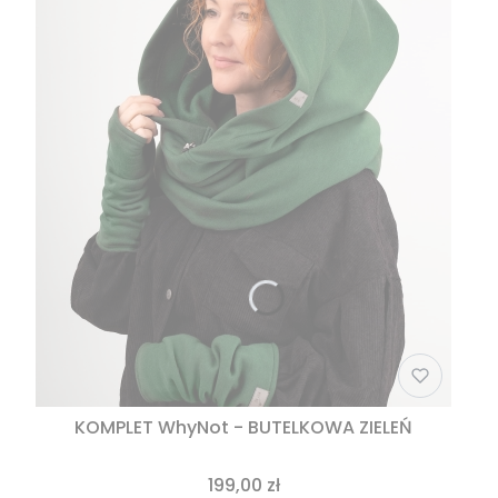
KOMPLET WhyNot - BUTELKOWA ZIELEŃ
199,00 zł