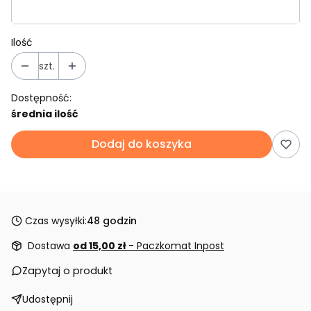
Ilość
szt.
Dostępność:
średnia ilość
Dodaj do koszyka
Czas wysyłki:
48 godzin
Dostawa
od 15,00 zł
- Paczkomat Inpost
Zapytaj o produkt
Udostępnij