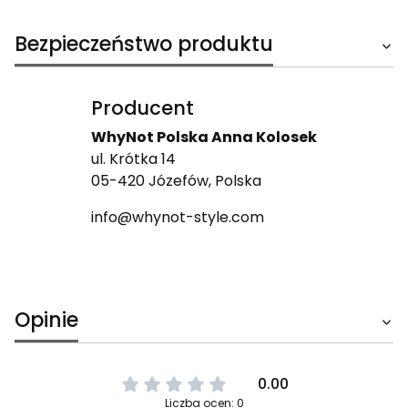
Bezpieczeństwo produktu
Producent
WhyNot Polska Anna Kolosek
ul. Krótka 14
05-420 Józefów, Polska
info@whynot-style.com
Opinie
0.00
Liczba ocen: 0