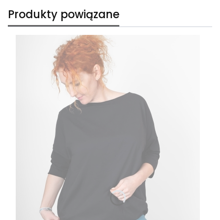
Produkty powiązane