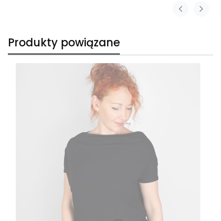
Produkty powiązane