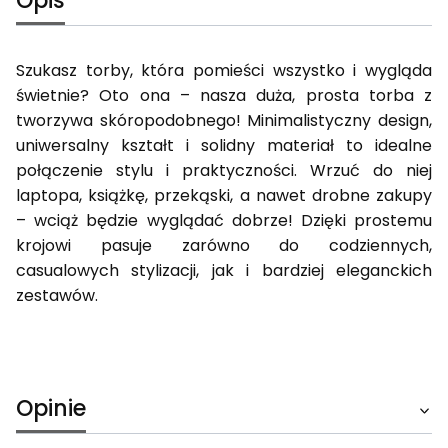
Opis
Szukasz torby, która pomieści wszystko i wygląda
świetnie? Oto ona – nasza duża, prosta torba z
tworzywa skóropodobnego! Minimalistyczny design,
uniwersalny kształt i solidny materiał to idealne
połączenie stylu i praktyczności. Wrzuć do niej
laptopa, książkę, przekąski, a nawet drobne zakupy
– wciąż będzie wyglądać dobrze! Dzięki prostemu
krojowi pasuje zarówno do codziennych,
casualowych stylizacji, jak i bardziej eleganckich
zestawów.
Opinie