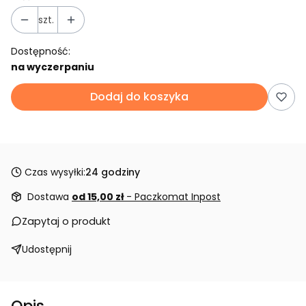
szt.
Dostępność:
na wyczerpaniu
Dodaj do koszyka
Czas wysyłki:
24 godziny
Dostawa
od 15,00 zł
- Paczkomat Inpost
Zapytaj o produkt
Udostępnij